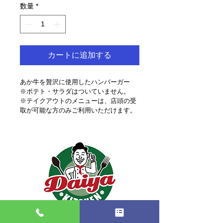
数量
*
カートに追加する
あか牛を贅沢に使用したハンバーガー
※ポテト・サラダはついていません。
※テイクアウトのメニューは、店頭の受
取が可能な方のみご利用いただけます。