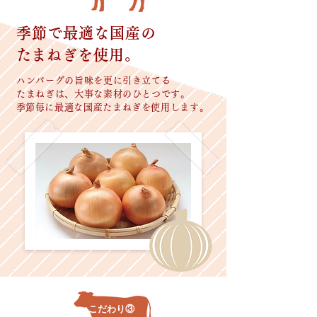
季節で最適な国産の
​たまねぎを使用。
ハンバーグの旨味を更に引き立てる
たまねぎは、大事な素材のひとつです。
​季節毎に最適な国産たまねぎを使用します。
こだわり③